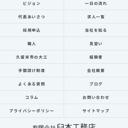
ビジョン
一日の流れ
代表あいさつ
求人一覧
採用申込
当社を知る
職人
見習い
久留米市の大工
経験者
手間請け制度
会社概要
よくある質問
ブログ
コラム
お問い合わせ
プライバシーポリシー
サイトマップ