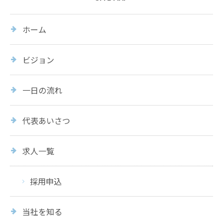
ホーム
ビジョン
一日の流れ
代表あいさつ
求人一覧
採用申込
当社を知る