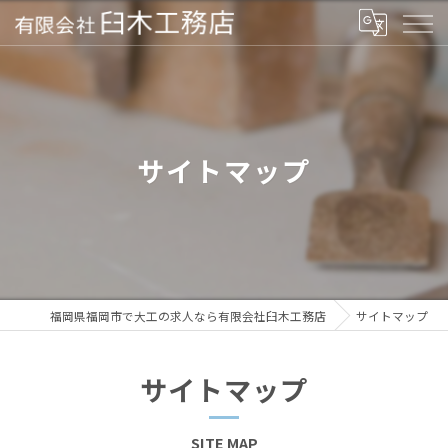
サイトマップ
福岡県福岡市で大工の求人なら有限会社臼木工務店
サイトマップ
サイトマップ
SITE MAP