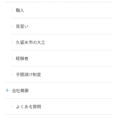
職人
見習い
久留米市の大工
経験者
手間請け制度
会社概要
よくある質問