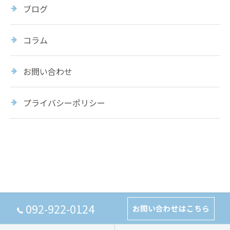
ブログ
コラム
お問い合わせ
プライバシーポリシー
092-922-0124
お問い合わせはこちら