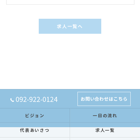
求人一覧へ
092-922-0124
お問い合わせはこちら
ビジョン
一日の流れ
代表あいさつ
求人一覧