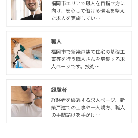
福岡市エリアで職人を目指す方に
向け、安心して働ける環境を整え
た求人を実施してい…
職人
福岡市で新築戸建て住宅の基礎工
事等を行う職人さんを募集する求
人ページです。技術…
経験者
経験者を優遇する求人ページ。新
築戸建ての工事や一人親方、職人
の手間請けを手がけ…