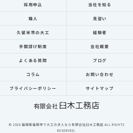
採用申込
当社を知る
職人
見習い
久留米市の大工
経験者
手間請け制度
会社概要
よくある質問
ブログ
コラム
お問い合わせ
プライバシーポリシー
サイトマップ
© 2026 福岡県福岡市で大工の求人なら有限会社臼木工務店 ALL RIGHTS
RESERVED.