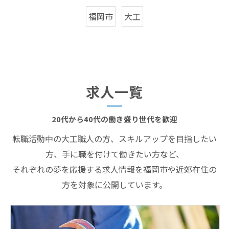
福岡市
大工
求人一覧
20代から40代の働き盛り世代を歓迎
転職活動中の大工職人の方、スキルアップを目指したい
方、手に職を付けて働きたい方など、
それぞれの夢を応援する求人情報を福岡市や近郊在住の
方を対象に公開しています。