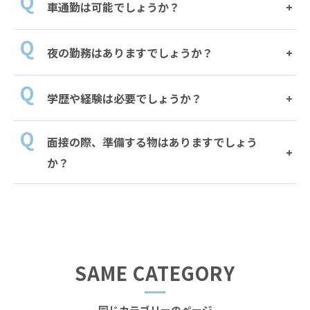
車通勤は可能でしょうか？
夜の勤務はありますでしょうか？
学歴や経験は必要でしょうか？
面接の際、準備する物はありますでしょう
か？
SAME CATEGORY
同じカテゴリーのページ