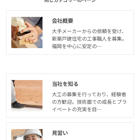
会社概要
大手メーカーからの依頼を受け、
新築戸建住宅の工事職人を募集。
福岡を中心に安定の…
当社を知る
大工の募集を行っており、経験者
の方歓迎。技術面での成長とプラ
イベートの充実を目…
見習い