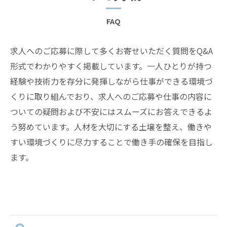
FAQ
求人へのご応募に際して多くお寄せいただく質問をQ&A
形式でわかりやすく掲載しています。一人ひとりが持つ
経験や技術力を存分に発揮しながら仕事ができる環境づ
くりに取り組んでおり、求人へのご応募や仕事の内容に
ついての疑問および不安にはスムーズにお答えできるよ
う努めています。人材を大切にする土壌を整え、働きや
すい環境づくりに尽力することで働き手の確保を目指し
ます。